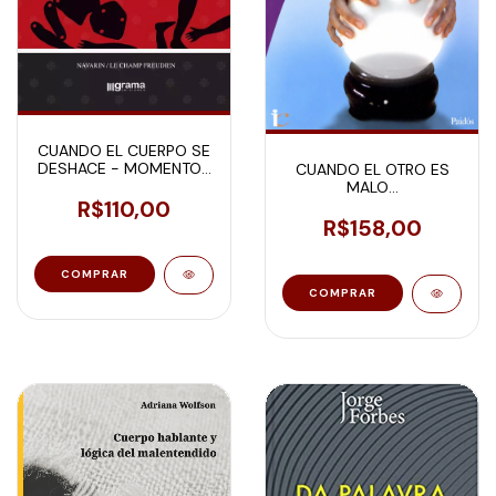
CUANDO EL CUERPO SE
DESHACE - MOMENTOS
CUANDO EL OTRO ES
EN LAS PSICOSIS
MALO...
R$110,00
R$158,00