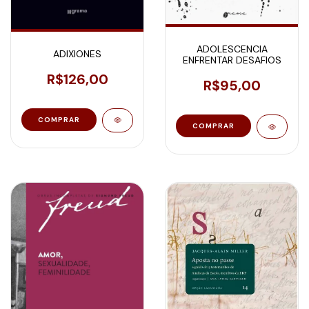
ADOLESCENCIA
ADIXIONES
ENFRENTAR DESAFIOS
R$126,00
R$95,00