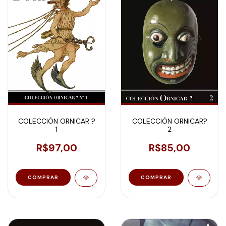
COLECCIÓN ORNICAR ?
COLECCIÓN ORNICAR?
1
2
R$97,00
R$85,00