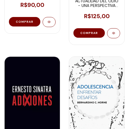
ACTUALIDAD DEL ODIO
R$90,00
- UNA PERSPECTIVA
PSICOANALÍTICA
R$125,00