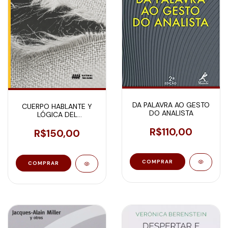
DA PALAVRA AO GESTO
CUERPO HABLANTE Y
DO ANALISTA
LÓGICA DEL
MALENTENDIDO
R$110,00
R$150,00