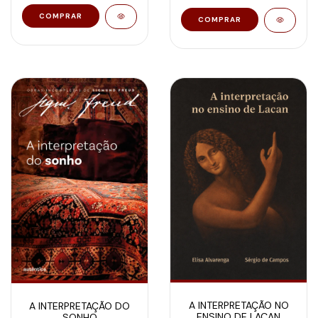
A INTERPRETAÇÃO NO
A INTERPRETAÇÃO DO
ENSINO DE LACAN
SONHO