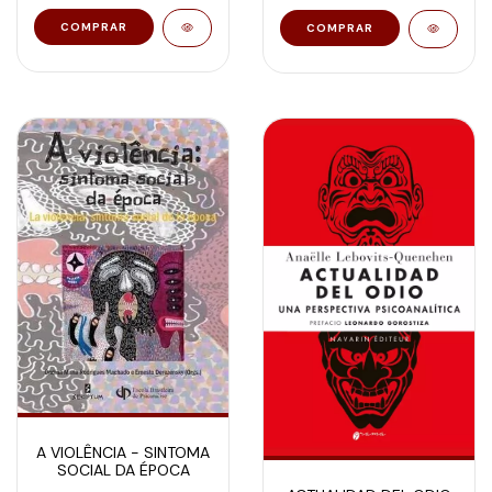
A VIOLÊNCIA - SINTOMA
SOCIAL DA ÉPOCA