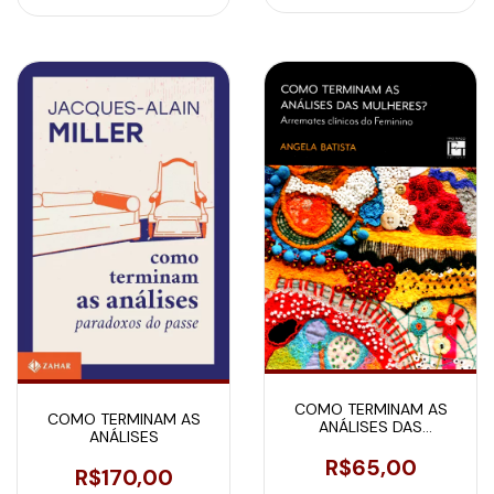
COMO TERMINAM AS
COMO TERMINAM AS
ANÁLISES DAS
ANÁLISES
MULHERES?
R$65,00
R$170,00