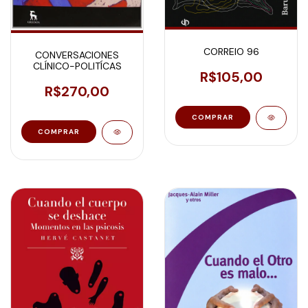
CORREIO 96
CONVERSACIONES
CLÍNICO-POLITÍCAS
R$105,00
R$270,00