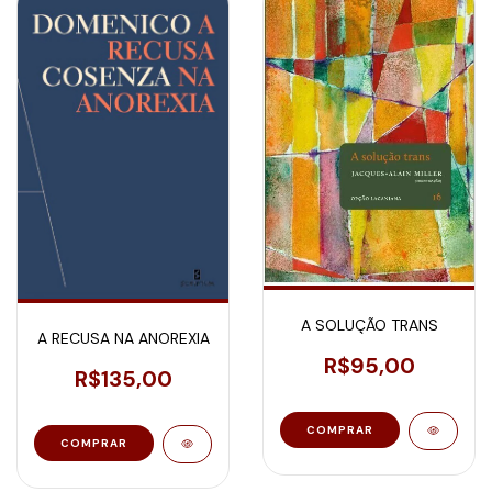
A SOLUÇÃO TRANS
A RECUSA NA ANOREXIA
R$95,00
R$135,00