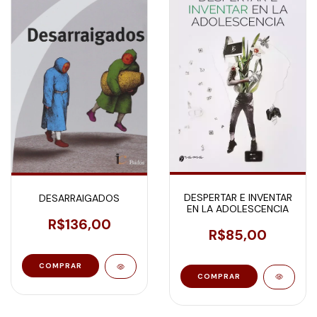
DESPERTAR E INVENTAR
DESARRAIGADOS
EN LA ADOLESCENCIA
R$136,00
R$85,00