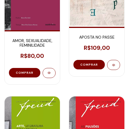
APOSTA NO PASSE
AMOR, SEXUALIDADE,
FEMINILIDADE
R$109,00
R$80,00