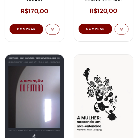
R$120,00
R$170,00