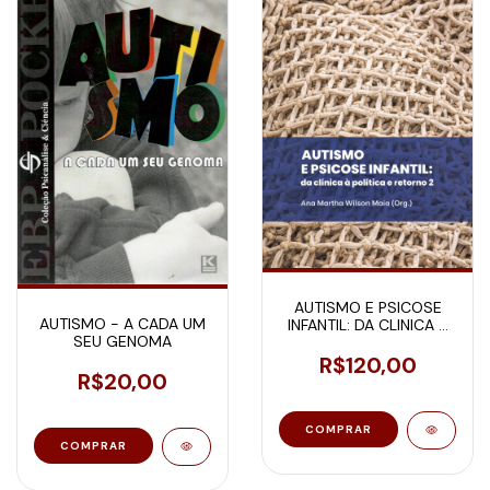
AUTISMO E PSICOSE
AUTISMO - A CADA UM
INFANTIL: DA CLINICA À
SEU GENOMA
POLITICA E RETORNO 2
R$120,00
R$20,00