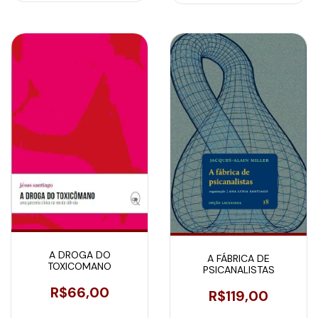
A DROGA DO
A FÁBRICA DE
TOXICOMANO
PSICANALISTAS
R$66,00
R$119,00