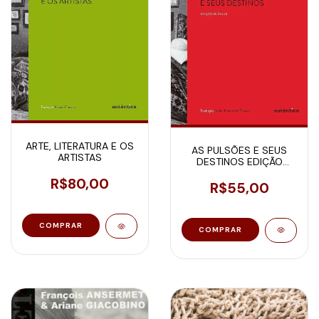
ARTE, LITERATURA E OS
AS PULSÕES E SEUS
ARTISTAS
DESTINOS EDIÇÃO
BILÍNGUE
R$80,00
R$55,00