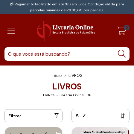
💳 Pagamento facilitado em até 3x sem juros. Condição válida para
parcelas mínimas de R$ 30,00 por parcela.
0
Início
>
LIVROS
LIVROS
LIVROS – Livraria Online EBP
Filtrar