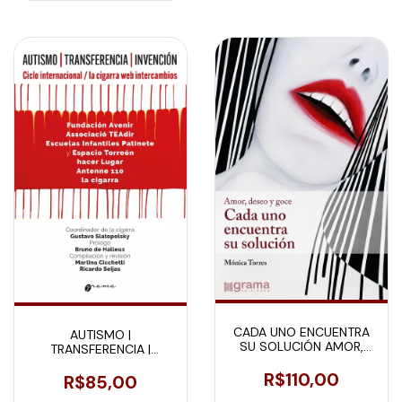
CADA UNO ENCUENTRA
AUTISMO |
SU SOLUCIÓN AMOR,
TRANSFERENCIA |
DESEO Y GOCE
INVENCIÓN
R$110,00
R$85,00