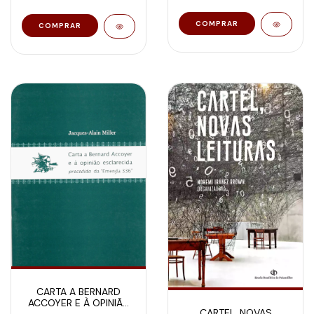
CARTA A BERNARD
ACCOYER E À OPINIÃO
CARTEL, NOVAS
ESCLARECIDA