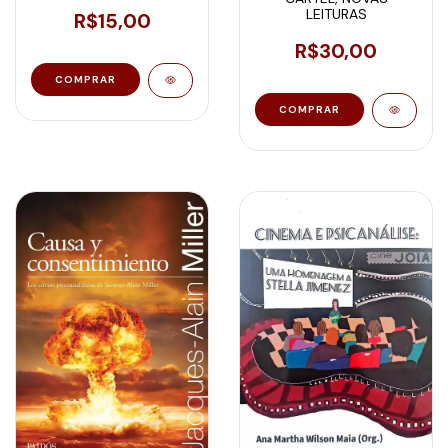
LEITURAS
R$15,00
R$30,00