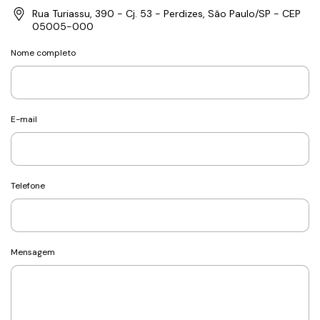
Rua Turiassu, 390 - Cj. 53 - Perdizes, São Paulo/SP - CEP
05005-000
Nome completo
E-mail
Telefone
Mensagem