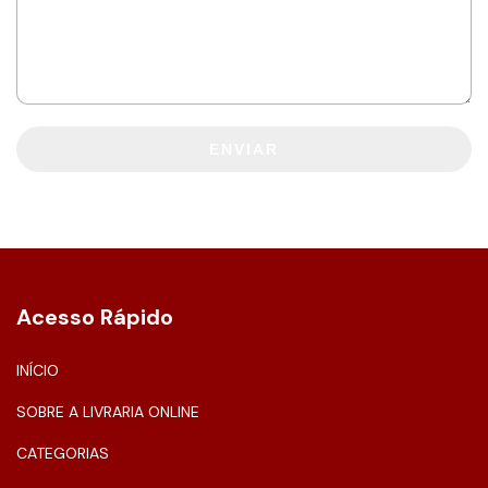
ENVIAR
Acesso Rápido
INÍCIO
SOBRE A LIVRARIA ONLINE
CATEGORIAS