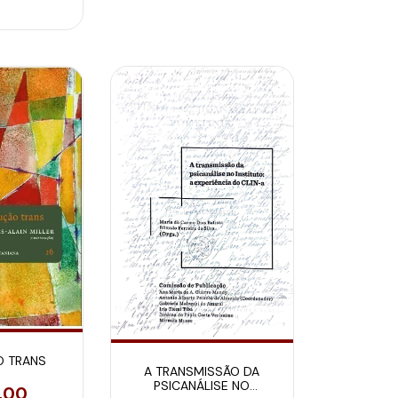
O TRANS
A TRANSMISSÃO DA
PSICANÁLISE NO
,00