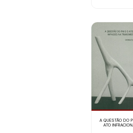
A QUESTÃO DO P
ATO INFRACION
IMPASSES N