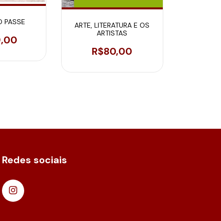
O PASSE
ARTE, LITERATURA E OS
ARTISTAS
9,00
R$80,00
Redes sociais