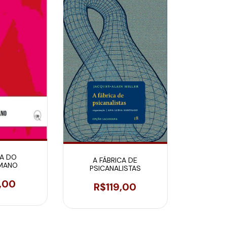
A DO
A FÁBRICA DE
MANO
PSICANALISTAS
,00
R$119,00