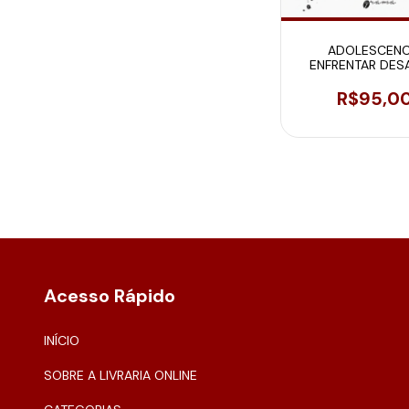
ADOLESCENC
ENFRENTAR DES
R$95,0
Acesso Rápido
INÍCIO
SOBRE A LIVRARIA ONLINE