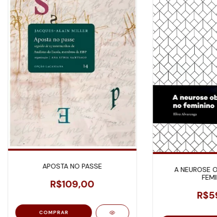
APOSTA NO PASSE
A NEUROSE O
FEMI
R$109,00
R$5