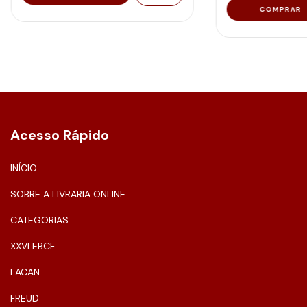
Acesso Rápido
INÍCIO
SOBRE A LIVRARIA ONLINE
CATEGORIAS
XXVI EBCF
LACAN
FREUD