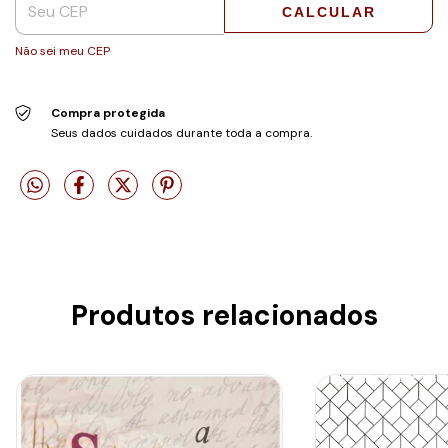
CALCULAR
Não sei meu CEP
Compra protegida
Seus dados cuidados durante toda a compra.
Produtos relacionados