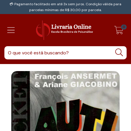
💳 Pagamento facilitado em até 3x sem juros. Condição válida para
parcelas mínimas de R$ 30,00 por parcela.
0