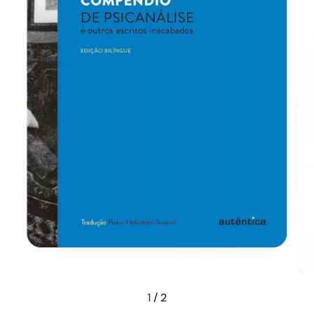
1
/
2