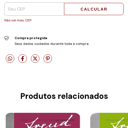
CALCULAR
Não sei meu CEP
Compra protegida
Seus dados cuidados durante toda a compra.
Produtos relacionados