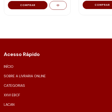
Acesso Rápido
INÍCIO
SOBRE A LIVRARIA ONLINE
CATEGORIAS
XXVI EBCF
LACAN