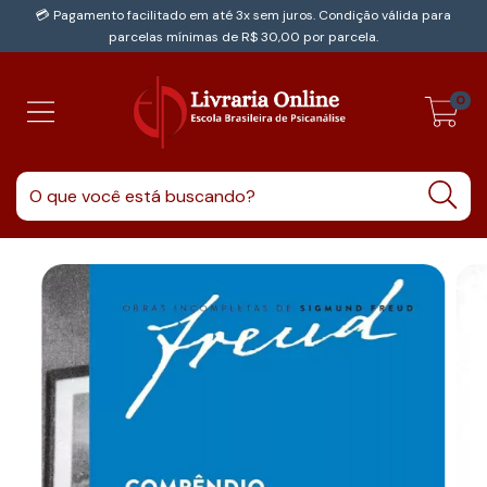
💳 Pagamento facilitado em até 3x sem juros. Condição válida para
parcelas mínimas de R$ 30,00 por parcela.
0