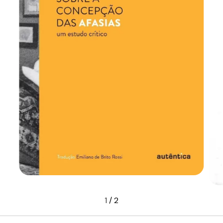
1
/
2