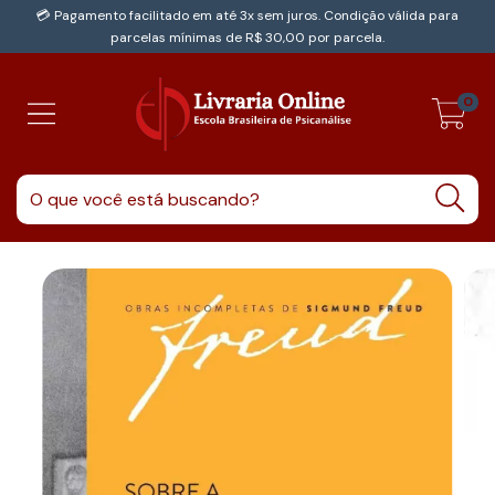
💳 Pagamento facilitado em até 3x sem juros. Condição válida para
parcelas mínimas de R$ 30,00 por parcela.
0