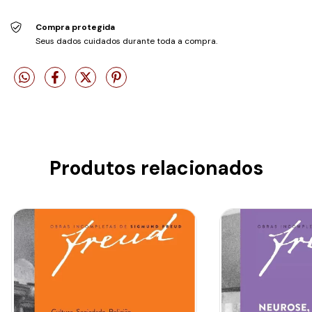
Compra protegida
Seus dados cuidados durante toda a compra.
Produtos relacionados