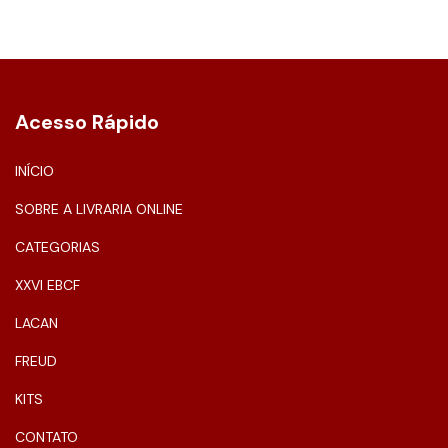
Acesso Rápido
INÍCIO
SOBRE A LIVRARIA ONLINE
CATEGORIAS
XXVI EBCF
LACAN
FREUD
KITS
CONTATO