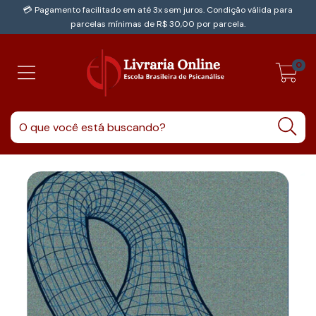
💳 Pagamento facilitado em até 3x sem juros. Condição válida para
parcelas mínimas de R$ 30,00 por parcela.
0