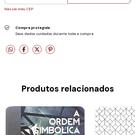
Não sei meu CEP
Compra protegida
Seus dados cuidados durante toda a compra.
Produtos relacionados