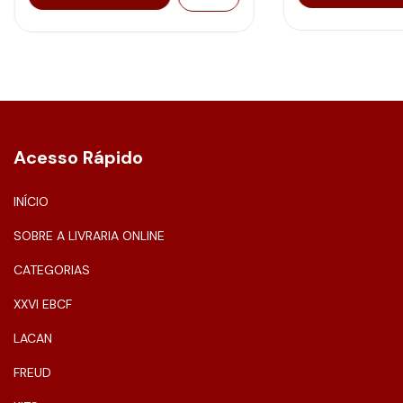
Acesso Rápido
INÍCIO
SOBRE A LIVRARIA ONLINE
CATEGORIAS
XXVI EBCF
LACAN
FREUD