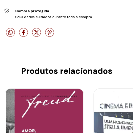
Compra protegida
Seus dados cuidados durante toda a compra.
Produtos relacionados