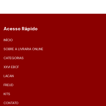
Acesso Rápido
INÍCIO
SOBRE A LIVRARIA ONLINE
CATEGORIAS
XXVI EBCF
LACAN
FREUD
KITS
CONTATO