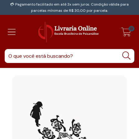
💳 Pagamento facilitado em até 3x sem juros. Condição válida para
parcelas mínimas de R$ 30,00 por parcela.
0