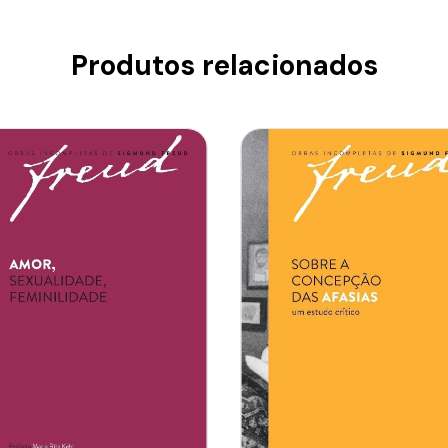
Produtos relacionados