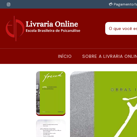
💳 Pagamento fa
INÍCIO
SOBRE A LIVRARIA ONLI