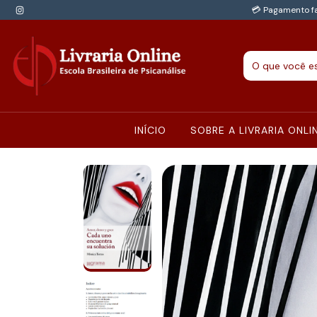
💳 Pagamento fa
INÍCIO
SOBRE A LIVRARIA ONLI