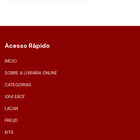
Acesso Rápido
INÍCIO
SOBRE A LIVRARIA ONLINE
CATEGORIAS
XXVI EBCF
LACAN
FREUD
KITS