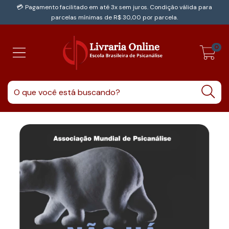
💳 Pagamento facilitado em até 3x sem juros. Condição válida para
parcelas mínimas de R$ 30,00 por parcela.
0