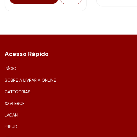
Acesso Rápido
INÍCIO
SOBRE A LIVRARIA ONLINE
CATEGORIAS
XXVI EBCF
LACAN
FREUD