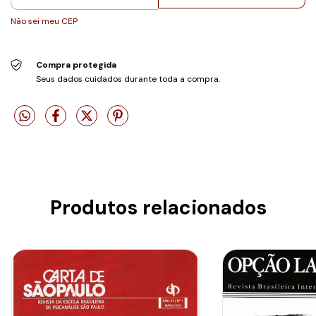
Não sei meu CEP
Compra protegida
Seus dados cuidados durante toda a compra.
Produtos relacionados