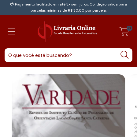
💳 Pagamento facilitado em até 3x sem juros. Condição válida para
parcelas mínimas de R$ 30,00 por parcela.
0