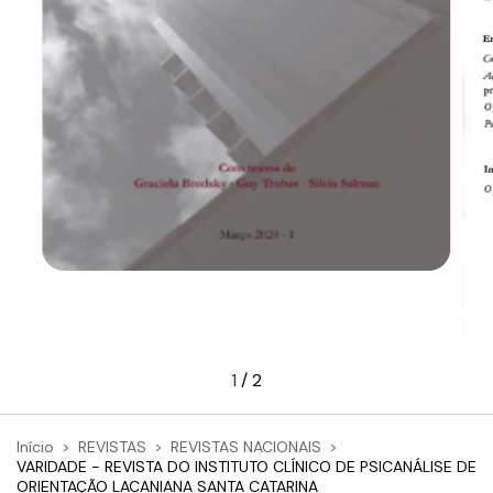
1
/
2
Início
>
REVISTAS
>
REVISTAS NACIONAIS
>
VARIDADE - REVISTA DO INSTITUTO CLÍNICO DE PSICANÁLISE DE
ORIENTAÇÃO LACANIANA SANTA CATARINA