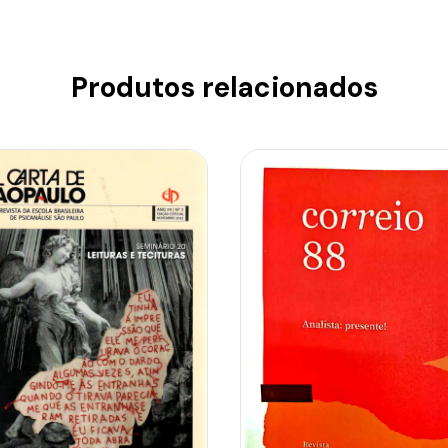
Produtos relacionados