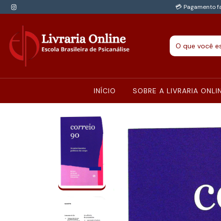
💳 Pagamento fa
INÍCIO
SOBRE A LIVRARIA ONLI