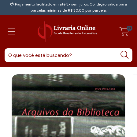
💳 Pagamento facilitado em até 3x sem juros. Condição válida para
parcelas mínimas de R$ 30,00 por parcela.
0