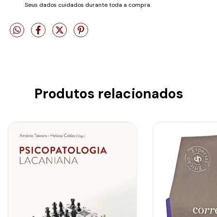
Seus dados cuidados durante toda a compra.
Produtos relacionados