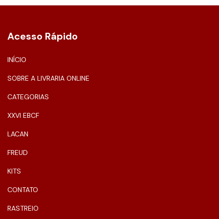
Acesso Rápido
INÍCIO
SOBRE A LIVRARIA ONLINE
CATEGORIAS
XXVI EBCF
LACAN
FREUD
KITS
CONTATO
RASTREIO