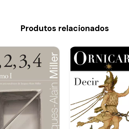
Produtos relacionados