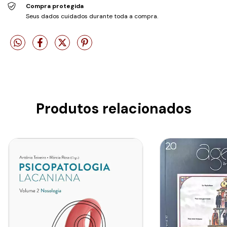
Compra protegida
Seus dados cuidados durante toda a compra.
Produtos relacionados