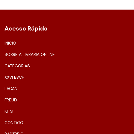
Acesso Rápido
INÍCIO
SOBRE A LIVRARIA ONLINE
CATEGORIAS
XXVI EBCF
LACAN
FREUD
KITS
CONTATO
RASTREIO