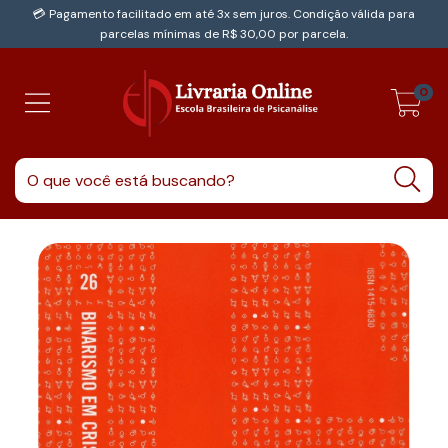
💳 Pagamento facilitado em até 3x sem juros. Condição válida para
parcelas mínimas de R$ 30,00 por parcela.
0