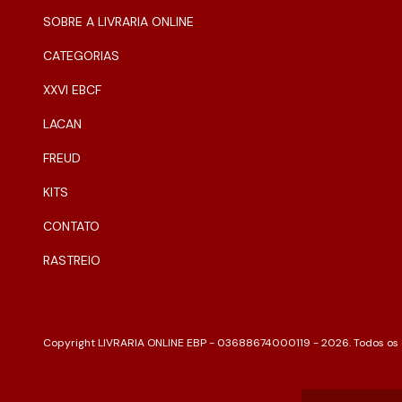
SOBRE A LIVRARIA ONLINE
CATEGORIAS
XXVI EBCF
LACAN
FREUD
KITS
CONTATO
RASTREIO
Copyright LIVRARIA ONLINE EBP - 03688674000119 - 2026. Todos os d