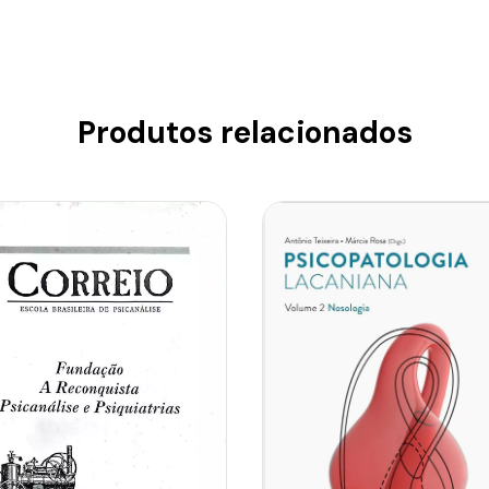
Produtos relacionados