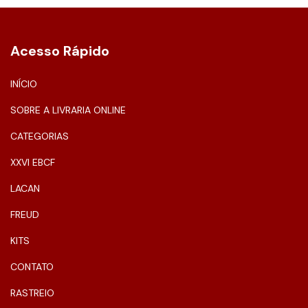
Acesso Rápido
INÍCIO
SOBRE A LIVRARIA ONLINE
CATEGORIAS
XXVI EBCF
LACAN
FREUD
KITS
CONTATO
RASTREIO