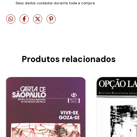
Seus dados cuidados durante toda a compra.
Produtos relacionados