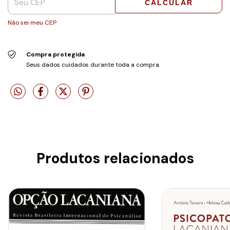
CALCULAR
Não sei meu CEP
Compra protegida
Seus dados cuidados durante toda a compra.
Produtos relacionados