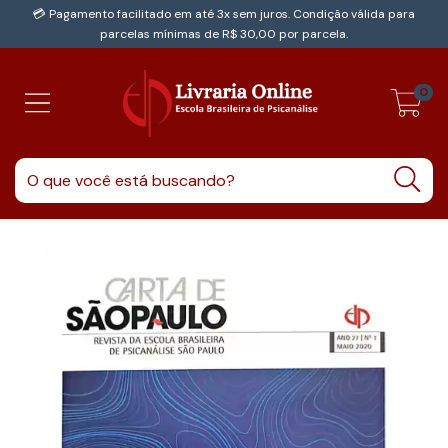
💳 Pagamento facilitado em até 3x sem juros. Condição válida para
parcelas mínimas de R$ 30,00 por parcela.
0