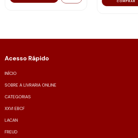
Acesso Rápido
INÍCIO
SOBRE A LIVRARIA ONLINE
CATEGORIAS
XXVI EBCF
LACAN
FREUD