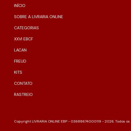
INÍCIO
SOBRE A LIVRARIA ONLINE
CATEGORIAS
XXVI EBCF
LACAN
FREUD
KITS
CONTATO
RASTREIO
Copyright LIVRARIA ONLINE EBP - 03688674000119 - 2026. Todos os d