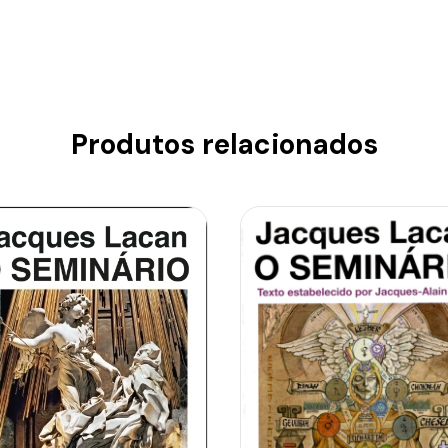
Produtos relacionados