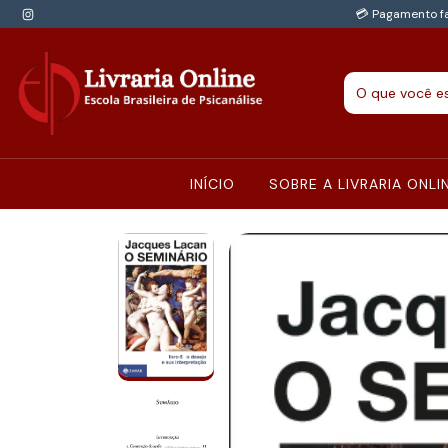
💳 Pagamento fa
INÍCIO
SOBRE A LIVRARIA ONLI