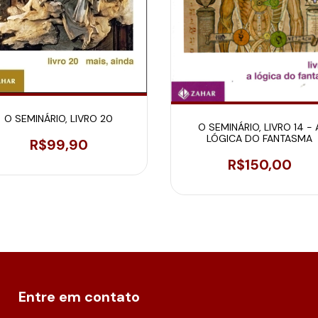
O SEMINÁRIO, LIVRO 20
O SEMINÁRIO, LIVRO 14 - 
LÓGICA DO FANTASMA
R$99,90
R$150,00
Entre em contato