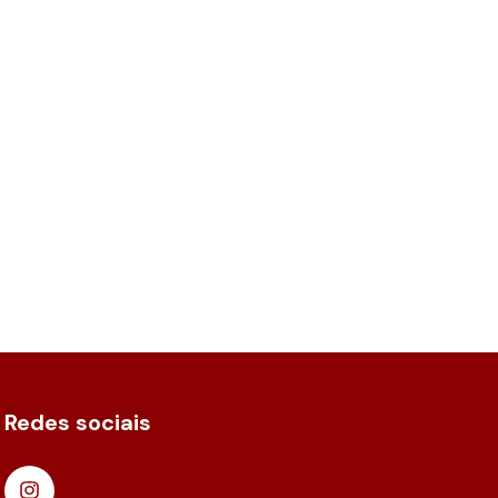
Redes sociais