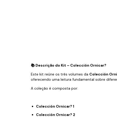
📚 Descrição do Kit – Colección Ornicar?
Este kit reúne os três volumes da
Colección Orn
oferecendo uma leitura fundamental sobre difer
A coleção é composta por:
Colección Ornicar? 1
Colección Ornicar? 2