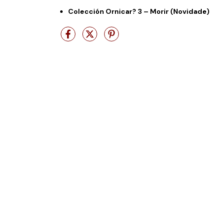
Colección Ornicar? 3 – Morir (Novidade)