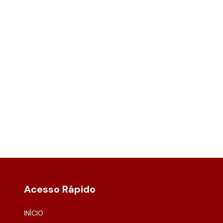
Acesso Rápido
INÍCIO