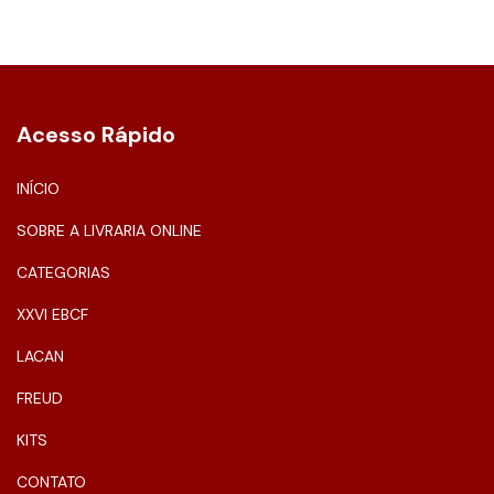
Acesso Rápido
INÍCIO
SOBRE A LIVRARIA ONLINE
CATEGORIAS
XXVI EBCF
LACAN
FREUD
KITS
CONTATO