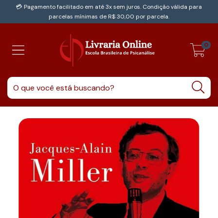
💳 Pagamento facilitado em até 3x sem juros. Condição válida para
parcelas mínimas de R$ 30,00 por parcela.
0