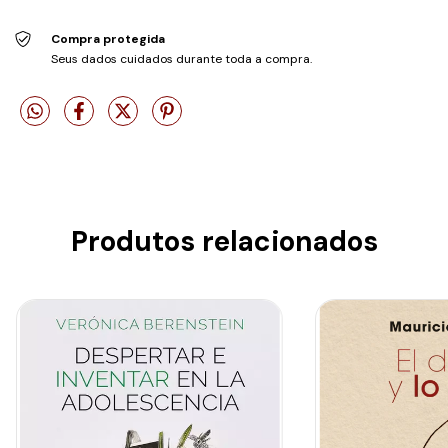
Compra protegida
Seus dados cuidados durante toda a compra.
Produtos relacionados